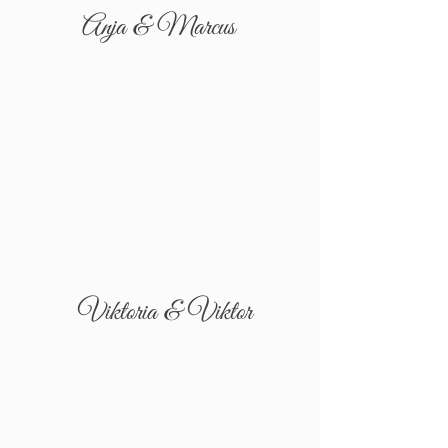
Anja & Marcus
Viktoria & Viktor