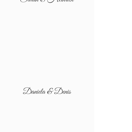
Daniela & Denis