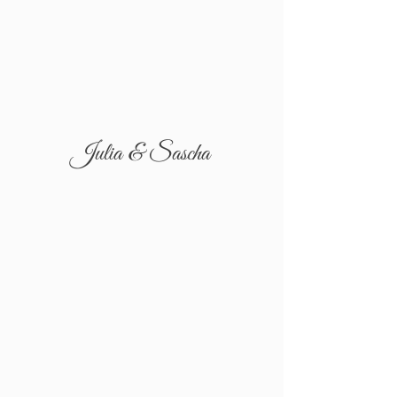
Julia & Sascha