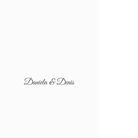
Daniela & Denis