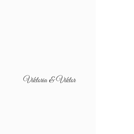
Viktoria & Viktor