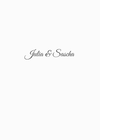
Julia & Sascha