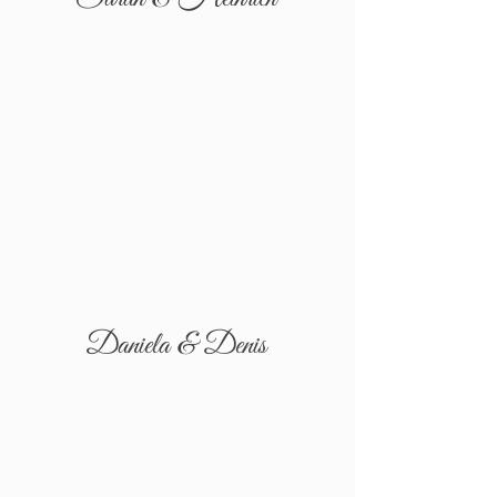
Daniela & Denis