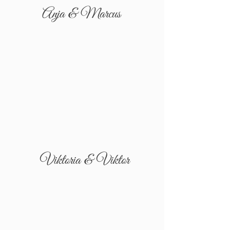
Anja & Marcus
Viktoria & Viktor