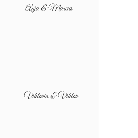
Anja & Marcus
Viktoria & Viktor