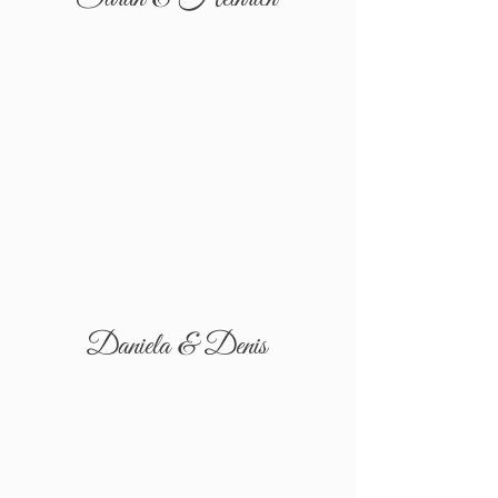
Daniela & Denis