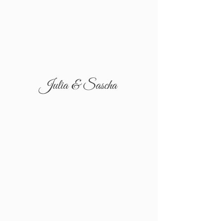
Julia & Sascha