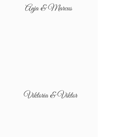
Anja & Marcus
Viktoria & Viktor