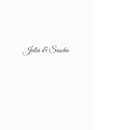
Julia & Sascha