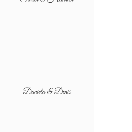
Daniela & Denis