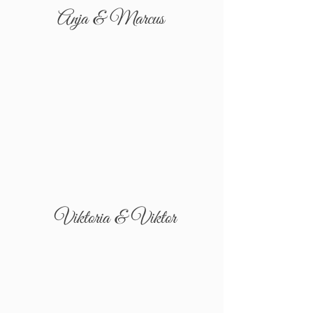
Anja & Marcus
Viktoria & Viktor