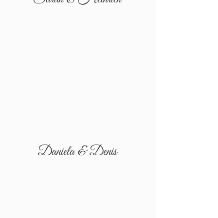
Daniela & Denis