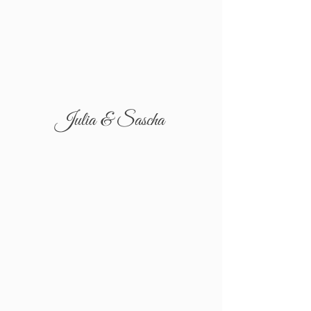
Julia & Sascha