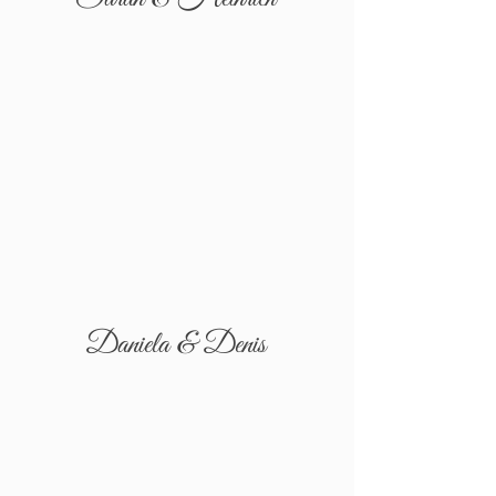
Daniela & Denis