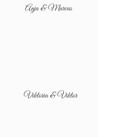
Anja & Marcus
Viktoria & Viktor