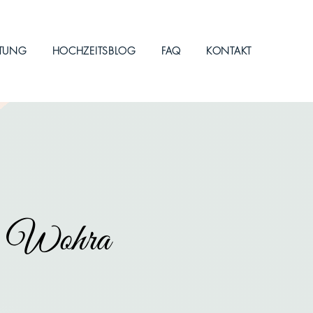
ITUNG
HOCHZEITSBLOG
FAQ
KONTAKT
en Wohra