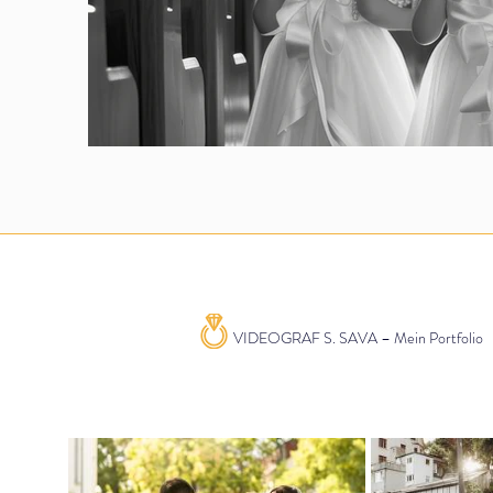
VIDEOGRAF S. SAVA – Mein Portfolio