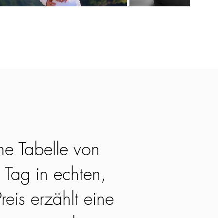
ne Tabelle von
 Tag in echten,
reis erzählt eine