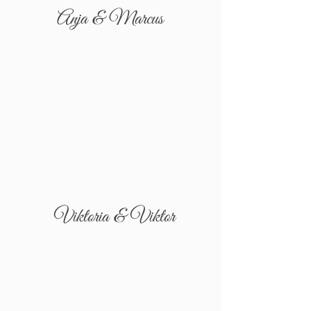
Anja & Marcus
Viktoria & Viktor