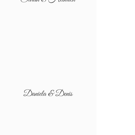
Daniela & Denis