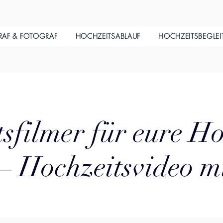
RAF & FOTOGRAF
HOCHZEITSABLAUF
HOCHZEITSBEGLE
sfilmer für eure Ho
 – Hochzeitsvideo m