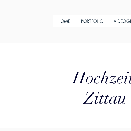
HOME
PORTFOLIO
VIDEOG
Hochzeit
Zittau