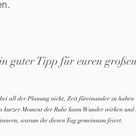
en.
in guter Tipp für euren große
 bei all der Planung nicht, Zeit füreinander zu haben 
in kurzer Moment der Ruhe kann Wunder wirken und 
innern, warum ihr diesen Tag gemeinsam feiert.