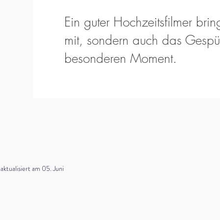
Ein guter Hochzeitsfilmer bring
mit, sondern auch das Gespür
besonderen Moment.
tualisiert am 05. Juni