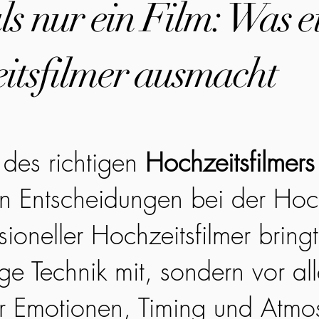
s nur ein Film: Was e
itsfilmer ausmacht
des richtigen
Hochzeitsfilmers
en Entscheidungen bei der Hoc
sioneller Hochzeitsfilmer bringt
ge Technik mit, sondern vor all
r Emotionen, Timing und Atmo