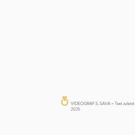
VIDEOGRAF S. SAVA – Text zuletzt ak
2025