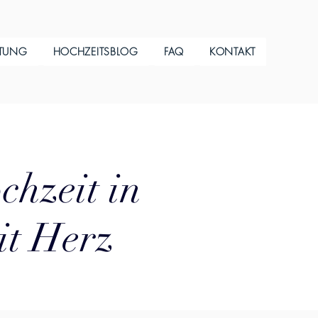
ITUNG
HOCHZEITSBLOG
FAQ
KONTAKT
chzeit in
it Herz