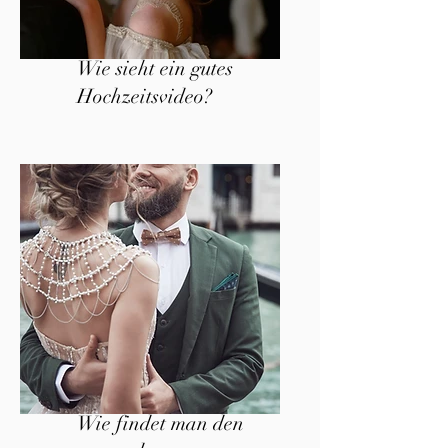
Wie sieht ein gutes
Hochzeitsvideo?
Wie findet man den