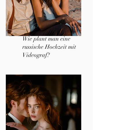
Wie plant man eine
russische Hochzeit mit
Videograf?