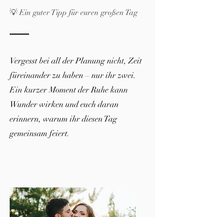
💡 Ein guter Tipp für euren großen Tag
Vergesst bei all der Planung nicht, Zeit
füreinander zu haben – nur ihr zwei.
Ein kurzer Moment der Ruhe kann
Wunder wirken und euch daran
erinnern, warum ihr diesen Tag
gemeinsam feiert.