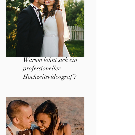
Warum lohnt sich ein
professioneller
Hochzeitsvideograf ?