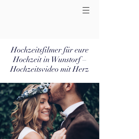
Hochzeitsfilmer für eure
Hochzeit in Wunstorf –
Hochzeitsvideo mit Herz