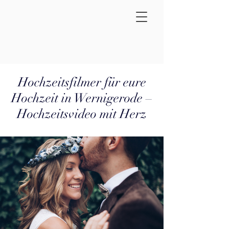
Hochzeitsfilmer für eure
Hochzeit in Wernigerode –
Hochzeitsvideo mit Herz