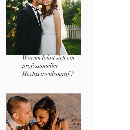
Warum lohnt sich ein
professioneller
Hochzeitsvideograf ?