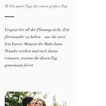
💡 Ein guter Tipp für euren großen Tag
Vergesst bei all der Planung nicht, Zeit
füreinander zu haben – nur ihr zwei.
Ein kurzer Moment der Ruhe kann
Wunder wirken und euch daran
erinnern, warum ihr diesen Tag
gemeinsam feiert.