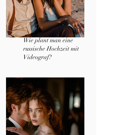
Wie plant man eine
russische Hochzeit mit
Videograf?