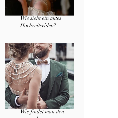
Wie sieht ein gutes
Hochzeitsvideo?
Wie findet man den