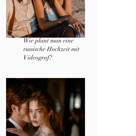
Wie plant man eine
russische Hochzeit mit
Videograf?