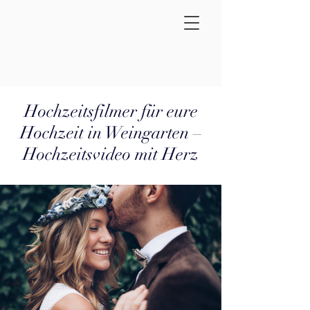
Hochzeitsfilmer für eure
Hochzeit in Weingarten –
Hochzeitsvideo mit Herz