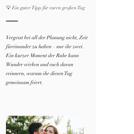
💡 Ein guter Tipp für euren großen Tag
Vergesst bei all der Planung nicht, Zeit
füreinander zu haben – nur ihr zwei.
Ein kurzer Moment der Ruhe kann
Wunder wirken und euch daran
erinnern, warum ihr diesen Tag
gemeinsam feiert.