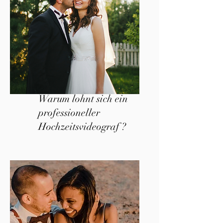
Warum lohnt sich ein
professioneller
Hochzeitsvideograf ?