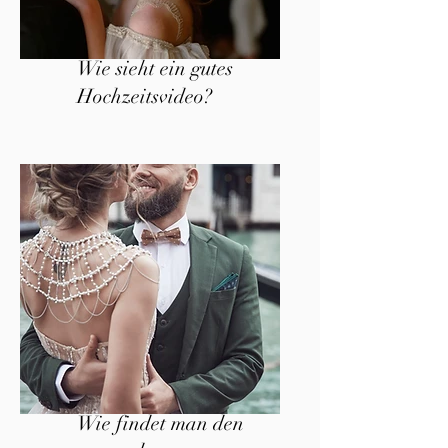
Wie sieht ein gutes
Hochzeitsvideo?
Wie findet man den