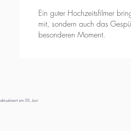
Ein guter Hochzeitsfilmer bring
mit, sondern auch das Gespür
besonderen Moment.
tualisiert am 05. Juni