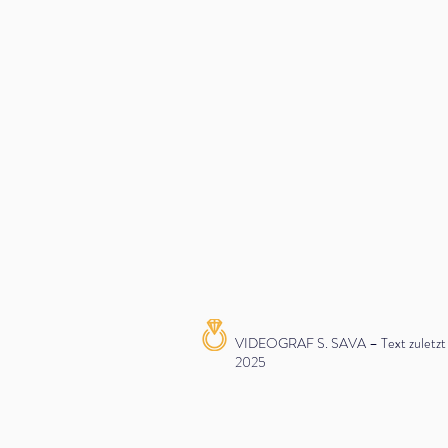
VIDEOGRAF S. SAVA – Text zuletzt ak
2025