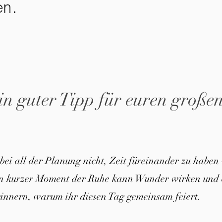
en.
in guter Tipp für euren große
 bei all der Planung nicht, Zeit füreinander zu haben 
in kurzer Moment der Ruhe kann Wunder wirken und 
innern, warum ihr diesen Tag gemeinsam feiert.