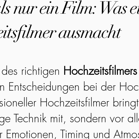
s nur ein Film: Was e
itsfilmer ausmacht
des richtigen
Hochzeitsfilmers
en Entscheidungen bei der Hoc
sioneller Hochzeitsfilmer bringt
ge Technik mit, sondern vor all
r Emotionen, Timing und Atmo