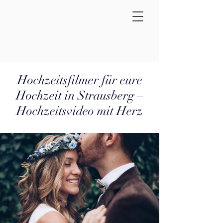
Hochzeitsfilmer für eure
Hochzeit in Strausberg –
Hochzeitsvideo mit Herz