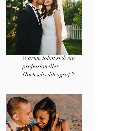
Warum lohnt sich ein
professioneller
Hochzeitsvideograf ?