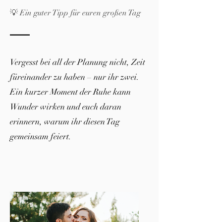
💡 Ein guter Tipp für euren großen Tag
Vergesst bei all der Planung nicht, Zeit
füreinander zu haben – nur ihr zwei.
Ein kurzer Moment der Ruhe kann
Wunder wirken und euch daran
erinnern, warum ihr diesen Tag
gemeinsam feiert.