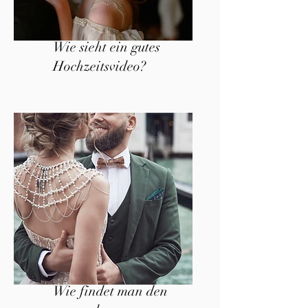
Wie sieht ein gutes
Hochzeitsvideo?
Wie findet man den