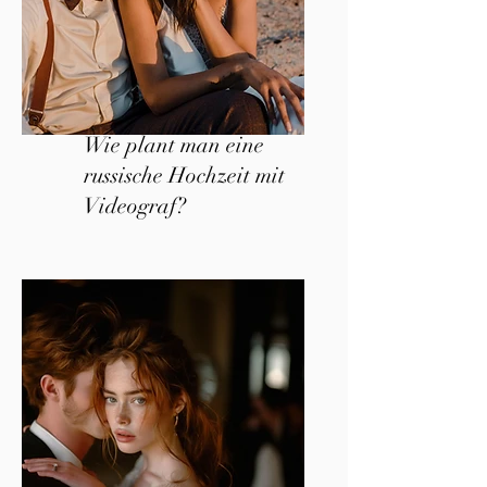
Wie plant man eine
russische Hochzeit mit
Videograf?