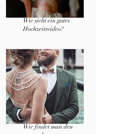
Wie sieht ein gutes
Hochzeitsvideo?
Wie findet man den