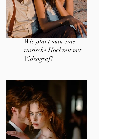
Wie plant man eine
russische Hochzeit mit
Videograf?