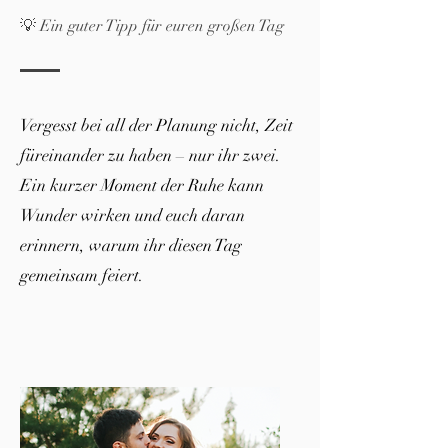
💡 Ein guter Tipp für euren großen Tag
Vergesst bei all der Planung nicht, Zeit
füreinander zu haben – nur ihr zwei.
Ein kurzer Moment der Ruhe kann
Wunder wirken und euch daran
erinnern, warum ihr diesen Tag
gemeinsam feiert.