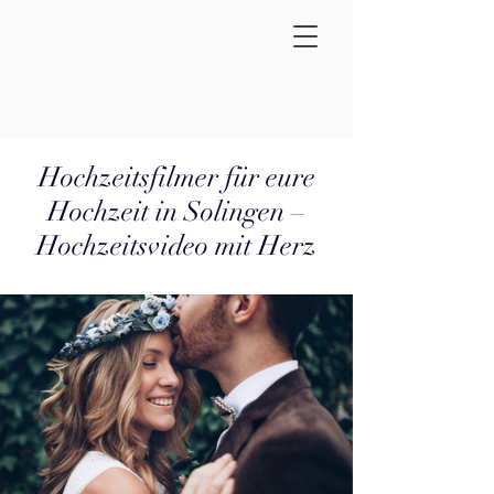
Hochzeitsfilmer für eure
Hochzeit in Solingen –
Hochzeitsvideo mit Herz