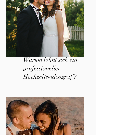
Warum lohnt sich ein
professioneller
Hochzeitsvideograf ?