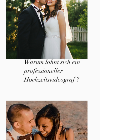
Warum lohnt sich ein
professioneller
Hochzeitsvideograf ?