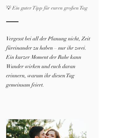
💡 Ein guter Tipp für euren großen Tag
Vergesst bei all der Planung nicht, Zeit
füreinander zu haben – nur ihr zwei.
Ein kurzer Moment der Ruhe kann
Wunder wirken und euch daran
erinnern, warum ihr diesen Tag
gemeinsam feiert.