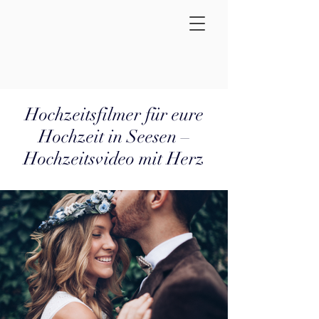
Hochzeitsfilmer für eure
Hochzeit in Seesen –
Hochzeitsvideo mit Herz