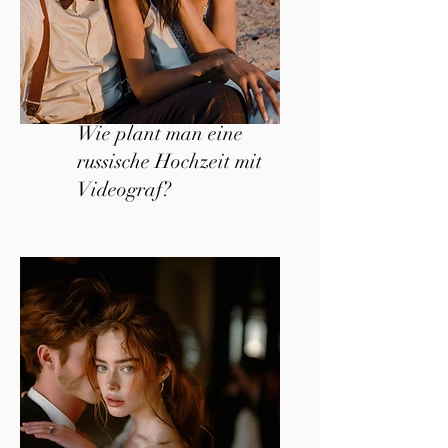
Wie plant man eine
russische Hochzeit mit
Videograf?