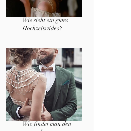
Wie sieht ein gutes
Hochzeitsvideo?
Wie findet man den