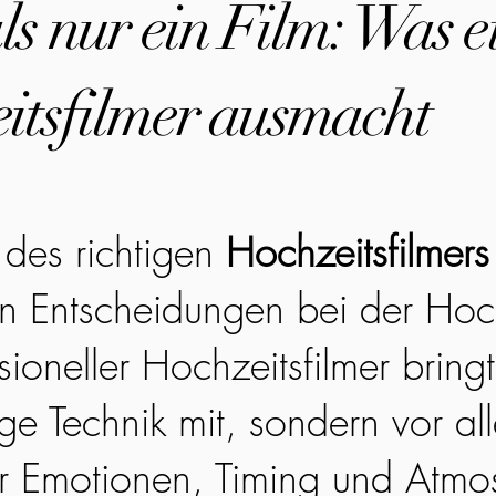
s nur ein Film: Was e
itsfilmer ausmacht
des richtigen
Hochzeitsfilmers
en Entscheidungen bei der Hoc
sioneller Hochzeitsfilmer bringt
ge Technik mit, sondern vor all
r Emotionen, Timing und Atmo