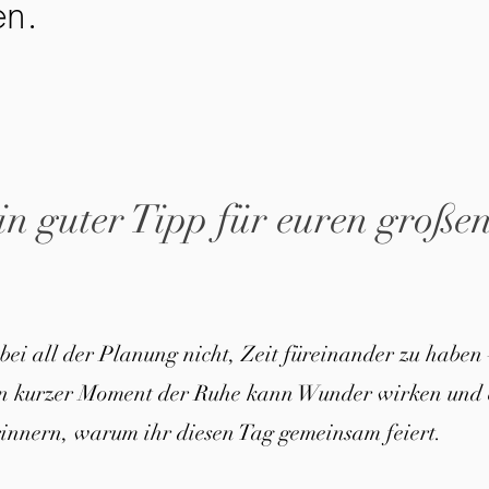
en.
in guter Tipp für euren große
 bei all der Planung nicht, Zeit füreinander zu haben 
in kurzer Moment der Ruhe kann Wunder wirken und 
innern, warum ihr diesen Tag gemeinsam feiert.