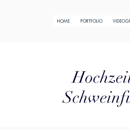
HOME
PORTFOLIO
VIDEOG
Hochzeit
Schweinfu