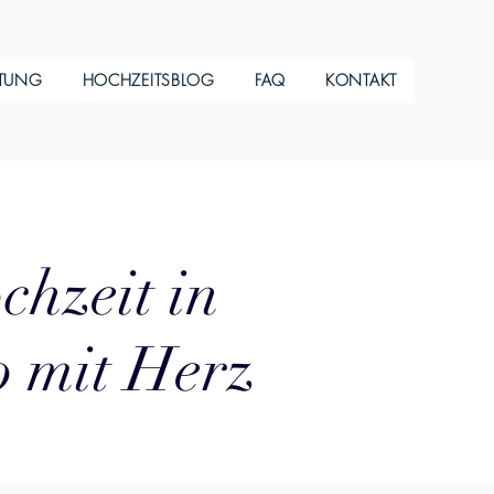
ITUNG
HOCHZEITSBLOG
FAQ
KONTAKT
chzeit in
o mit Herz