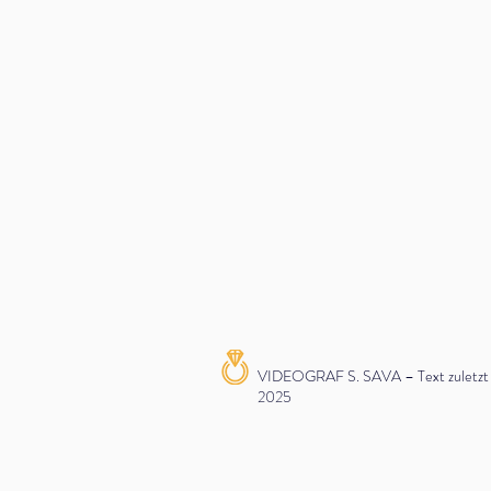
VIDEOGRAF S. SAVA – Text zuletzt ak
2025