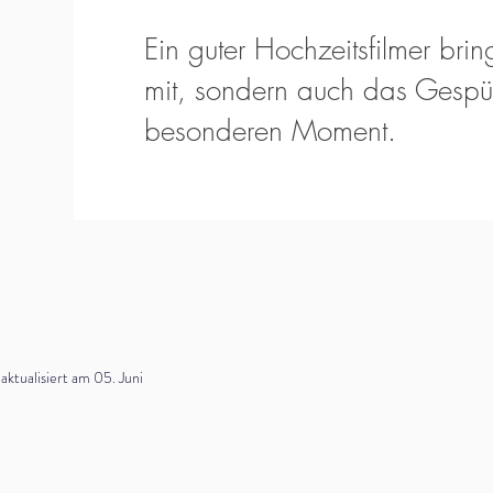
Ein guter Hochzeitsfilmer bring
mit, sondern auch das Gespür
besonderen Moment.
tualisiert am 05. Juni