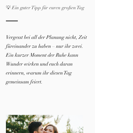
💡 Ein guter Tipp für euren großen Tag
Vergesst bei all der Planung nicht, Zeit
füreinander zu haben – nur ihr zwei.
Ein kurzer Moment der Ruhe kann
Wunder wirken und euch daran
erinnern, warum ihr diesen Tag
gemeinsam feiert.