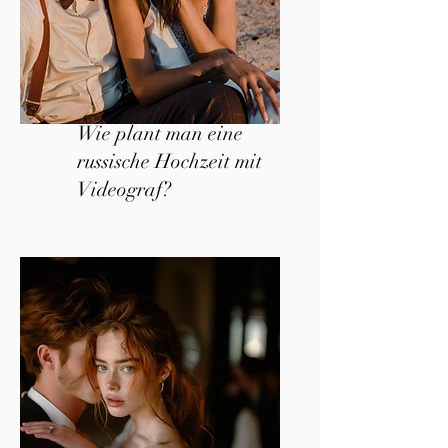
Wie plant man eine
russische Hochzeit mit
Videograf?