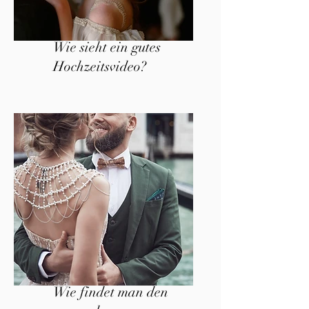
Wie sieht ein gutes
Hochzeitsvideo?
Wie findet man den