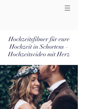
Hochzeitsfilmer für eure
Hochzeit in Schortens –
Hochzeitsvideo mit Herz