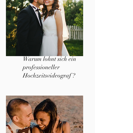
Warum lohnt sich ein
professioneller
Hochzeitsvideograf ?