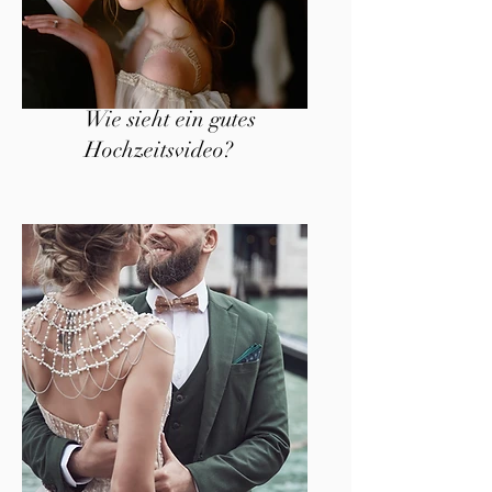
Wie sieht ein gutes
Hochzeitsvideo?