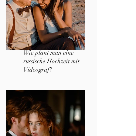
Wie plant man eine
russische Hochzeit mit
Videograf?