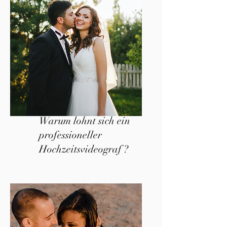
Warum lohnt sich ein
professioneller
Hochzeitsvideograf ?