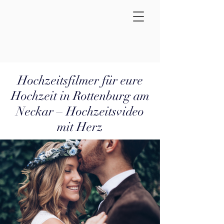
Hochzeitsfilmer für eure
Hochzeit in Rottenburg am
Neckar – Hochzeitsvideo
mit Herz