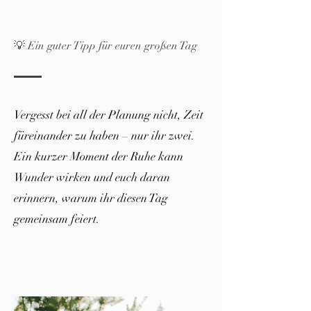
💡 Ein guter Tipp für euren großen Tag
Vergesst bei all der Planung nicht, Zeit
füreinander zu haben – nur ihr zwei.
Ein kurzer Moment der Ruhe kann
Wunder wirken und euch daran
erinnern, warum ihr diesen Tag
gemeinsam feiert.