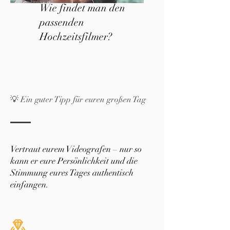
Wie findet man den
passenden
Hochzeitsfilmer?
💡 Ein guter Tipp für euren großen Tag
Vertraut eurem Videografen – nur so
kann er eure Persönlichkeit und die
Stimmung eures Tages authentisch
einfangen.