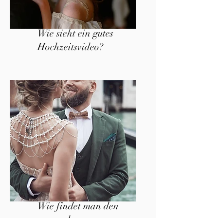
Wie sieht ein gutes
Hochzeitsvideo?
Wie findet man den