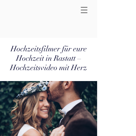
Hochzeitsfilmer für eure
Hochzeit in Rastatt –
Hochzeitsvideo mit Herz