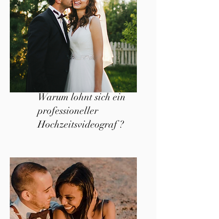
Warum lohnt sich ein
professioneller
Hochzeitsvideograf ?