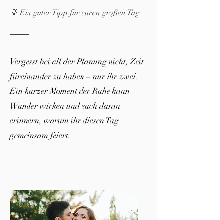
💡 Ein guter Tipp für euren großen Tag
Vergesst bei all der Planung nicht, Zeit
füreinander zu haben – nur ihr zwei.
Ein kurzer Moment der Ruhe kann
Wunder wirken und euch daran
erinnern, warum ihr diesen Tag
gemeinsam feiert.