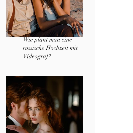
Wie plant man eine
russische Hochzeit mit
Videograf?