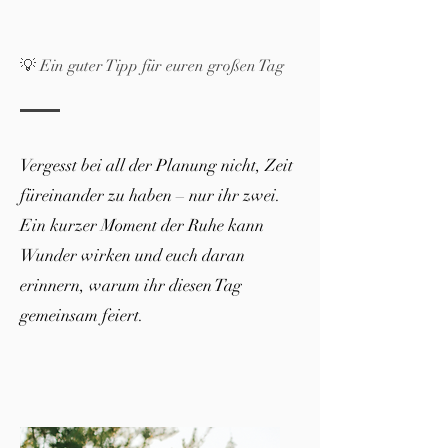
💡 Ein guter Tipp für euren großen Tag
Vergesst bei all der Planung nicht, Zeit
füreinander zu haben – nur ihr zwei.
Ein kurzer Moment der Ruhe kann
Wunder wirken und euch daran
erinnern, warum ihr diesen Tag
gemeinsam feiert.