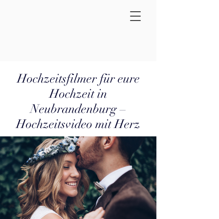
Hochzeitsfilmer für eure
Hochzeit in
Neubrandenburg –
Hochzeitsvideo mit Herz