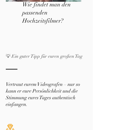
Wie findet man den
passenden
Hochzeitsfilmer?
💡 Ein guter Tipp für euren großen Tag
Vertraut eurem Videografen – nur so
kann er eure Persönlichkeit und die
Stimmung eures Tages authentisch
einfangen.