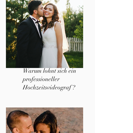
Warum lohnt sich ein
professioneller
Hochzeitsvideograf ?