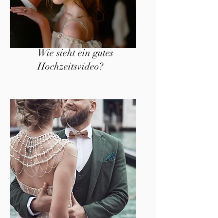
Wie sieht ein gutes
Hochzeitsvideo?