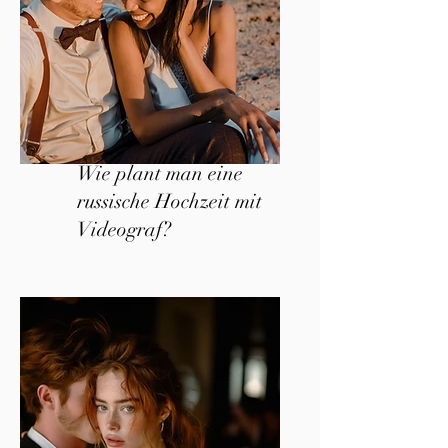
Wie plant man eine
russische Hochzeit mit
Videograf?