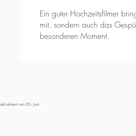
Ein guter Hochzeitsfilmer bring
mit, sondern auch das Gespür
besonderen Moment.
tualisiert am 05. Juni