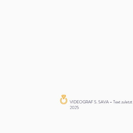
VIDEOGRAF S. SAVA – Text zuletzt ak
2025