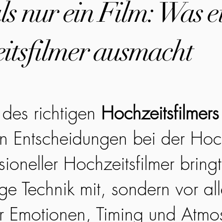
s nur ein Film: Was e
itsfilmer ausmacht
des richtigen
Hochzeitsfilmers
en Entscheidungen bei der Hoc
sioneller Hochzeitsfilmer bringt
ge Technik mit, sondern vor all
r Emotionen, Timing und Atmo