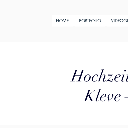
HOME
PORTFOLIO
VIDEOG
Hochzeit
Kleve 