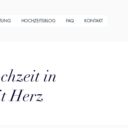
ITUNG
HOCHZEITSBLOG
FAQ
KONTAKT
chzeit in
it Herz