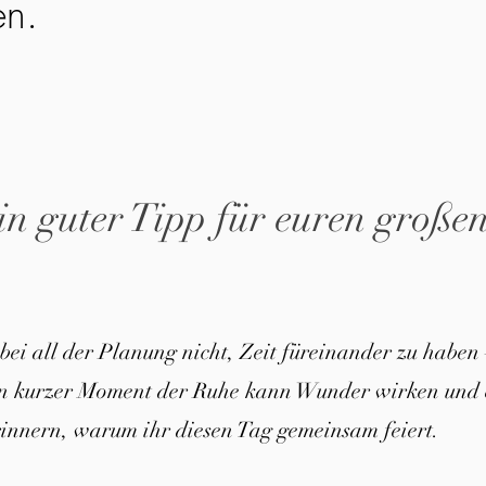
en.
in guter Tipp für euren große
 bei all der Planung nicht, Zeit füreinander zu haben 
in kurzer Moment der Ruhe kann Wunder wirken und 
innern, warum ihr diesen Tag gemeinsam feiert.