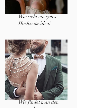
Wie sieht ein gutes
Hochzeitsvideo?
Wie findet man den