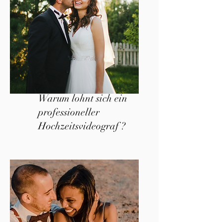
Warum lohnt sich ein
professioneller
Hochzeitsvideograf ?