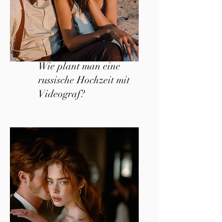
Wie plant man eine
russische Hochzeit mit
Videograf?