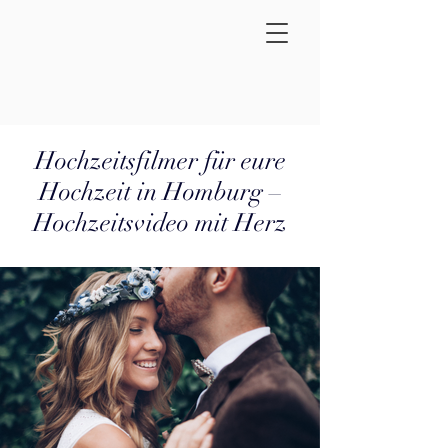
Hochzeitsfilmer für eure
Hochzeit in Homburg –
Hochzeitsvideo mit Herz