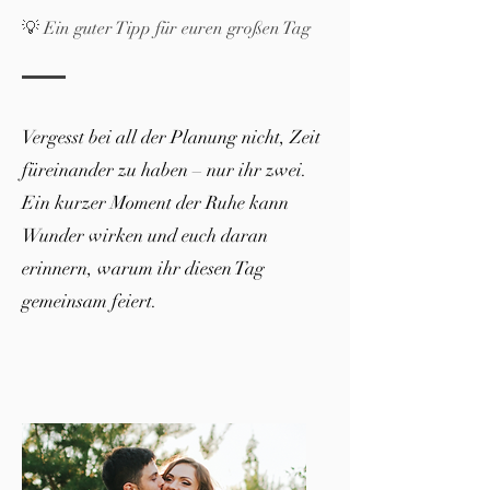
💡 Ein guter Tipp für euren großen Tag
Vergesst bei all der Planung nicht, Zeit
füreinander zu haben – nur ihr zwei.
Ein kurzer Moment der Ruhe kann
Wunder wirken und euch daran
erinnern, warum ihr diesen Tag
gemeinsam feiert.