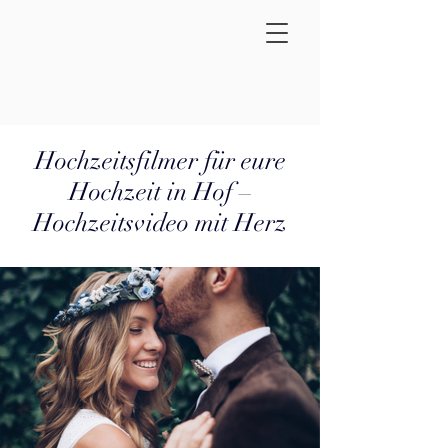
Hochzeitsfilmer für eure
Hochzeit in Hof –
Hochzeitsvideo mit Herz