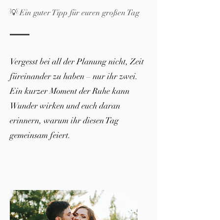
💡 Ein guter Tipp für euren großen Tag
Vergesst bei all der Planung nicht, Zeit
füreinander zu haben – nur ihr zwei.
Ein kurzer Moment der Ruhe kann
Wunder wirken und euch daran
erinnern, warum ihr diesen Tag
gemeinsam feiert.