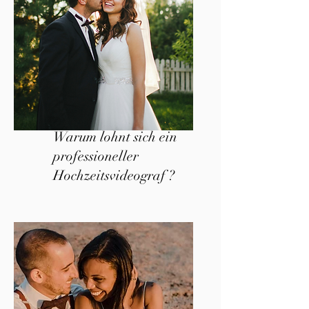
Warum lohnt sich ein
professioneller
Hochzeitsvideograf ?