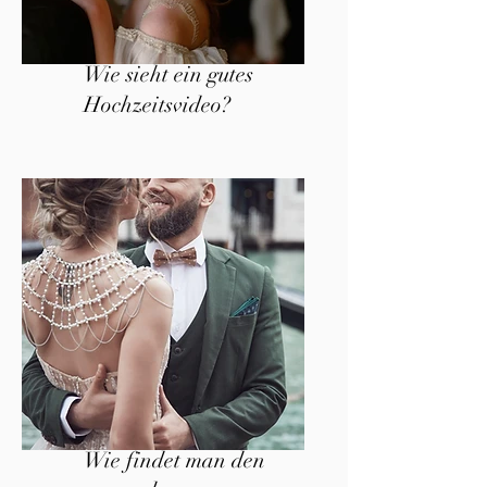
Wie sieht ein gutes
Hochzeitsvideo?
Wie findet man den