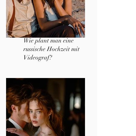
Wie plant man eine
russische Hochzeit mit
Videograf?