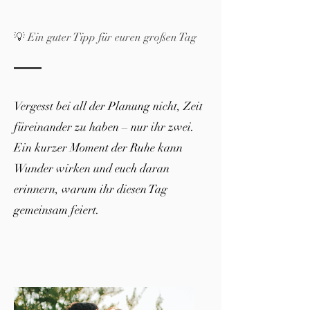
💡 Ein guter Tipp für euren großen Tag
Vergesst bei all der Planung nicht, Zeit
füreinander zu haben – nur ihr zwei.
Ein kurzer Moment der Ruhe kann
Wunder wirken und euch daran
erinnern, warum ihr diesen Tag
gemeinsam feiert.