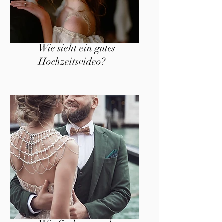
Wie sieht ein gutes
Hochzeitsvideo?