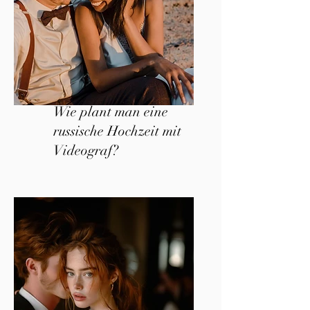
Wie plant man eine
russische Hochzeit mit
Videograf?