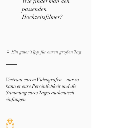
Wie findet man den
passenden
Hochzeitsfilmer?
💡 Ein guter Tipp für euren großen Tag
Vertraut eurem Videografen – nur so
kann er eure Persönlichkeit und die
Stimmung eures Tages authentisch
einfangen.