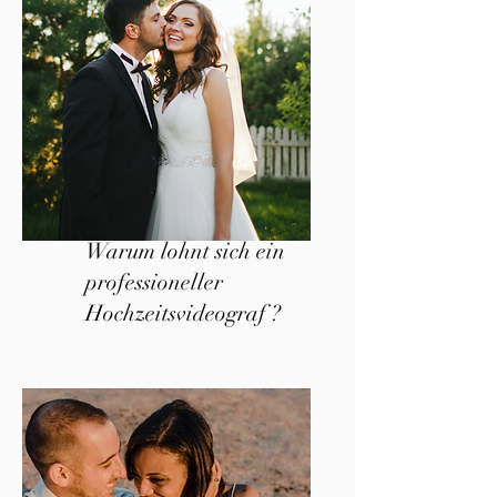
Warum lohnt sich ein
professioneller
Hochzeitsvideograf ?