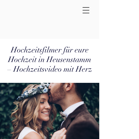
Hochzeitsfilmer für eure
Hochzeit in Heusenstamm
– Hochzeitsvideo mit Herz