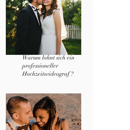
Warum lohnt sich ein
professioneller
Hochzeitsvideograf ?