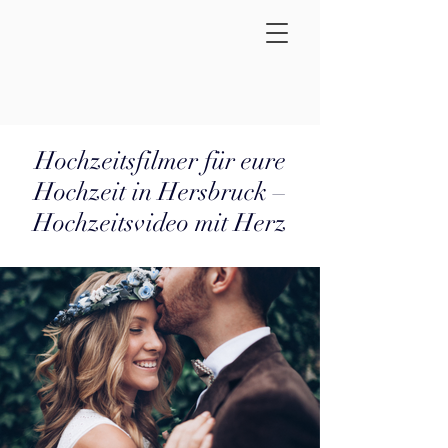
Hochzeitsfilmer für eure
Hochzeit in Hersbruck –
Hochzeitsvideo mit Herz