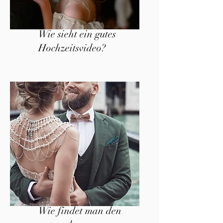
Wie sieht ein gutes
Hochzeitsvideo?
Wie findet man den