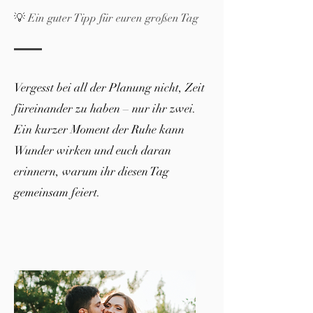
💡 Ein guter Tipp für euren großen Tag
Vergesst bei all der Planung nicht, Zeit
füreinander zu haben – nur ihr zwei.
Ein kurzer Moment der Ruhe kann
Wunder wirken und euch daran
erinnern, warum ihr diesen Tag
gemeinsam feiert.