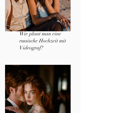
Wie plant man eine
russische Hochzeit mit
Videograf?