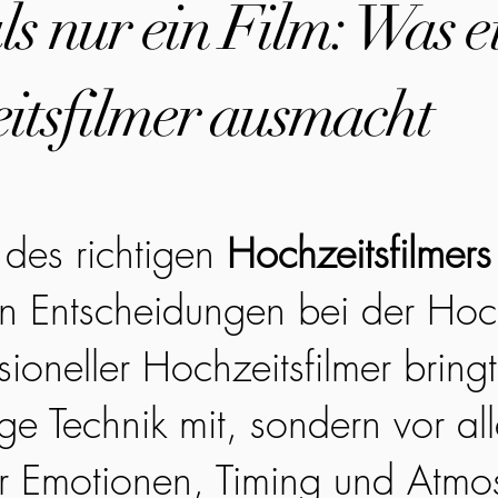
s nur ein Film: Was e
itsfilmer ausmacht
des richtigen
Hochzeitsfilmers
en Entscheidungen bei der Hoc
sioneller Hochzeitsfilmer bringt
ge Technik mit, sondern vor all
r Emotionen, Timing und Atmo