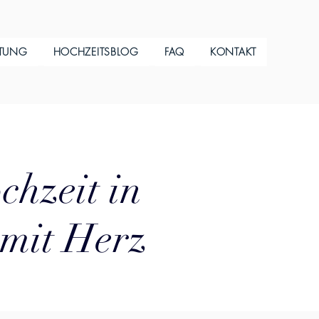
ITUNG
HOCHZEITSBLOG
FAQ
KONTAKT
chzeit in
 mit Herz