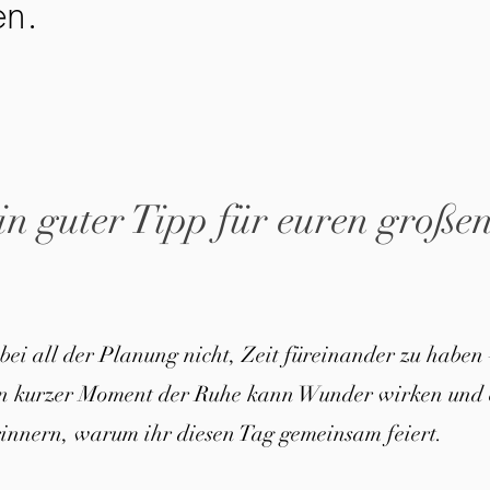
en.
in guter Tipp für euren große
 bei all der Planung nicht, Zeit füreinander zu haben 
in kurzer Moment der Ruhe kann Wunder wirken und 
innern, warum ihr diesen Tag gemeinsam feiert.