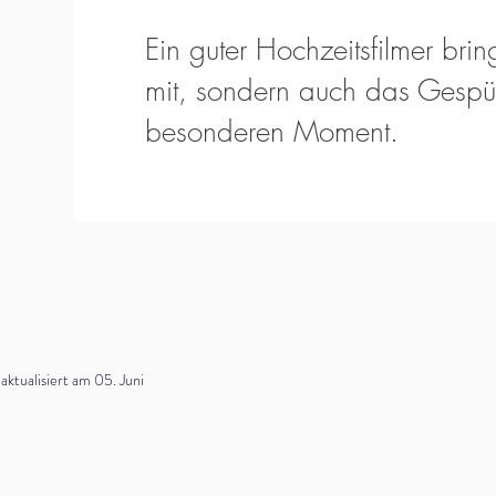
Ein guter Hochzeitsfilmer bring
mit, sondern auch das Gespür
besonderen Moment.
tualisiert am 05. Juni