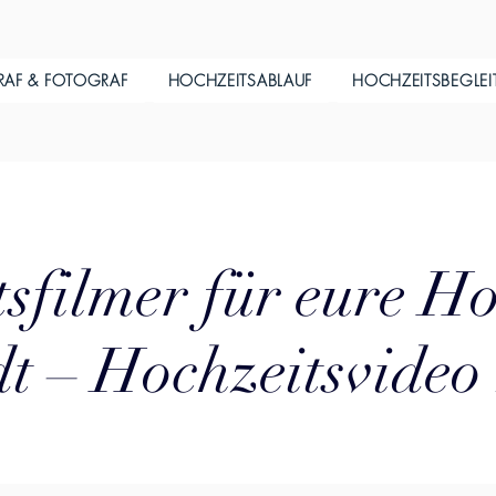
RAF & FOTOGRAF
HOCHZEITSABLAUF
HOCHZEITSBEGLE
sfilmer für eure Ho
t – Hochzeitsvideo