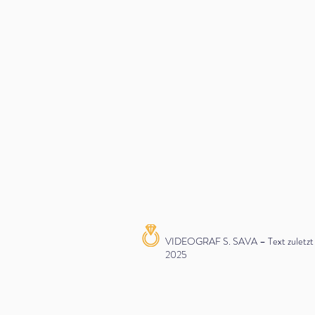
VIDEOGRAF S. SAVA – Text zuletzt ak
2025