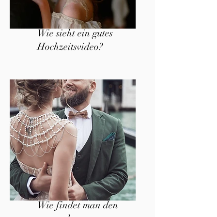
Wie sieht ein gutes
Hochzeitsvideo?
Wie findet man den