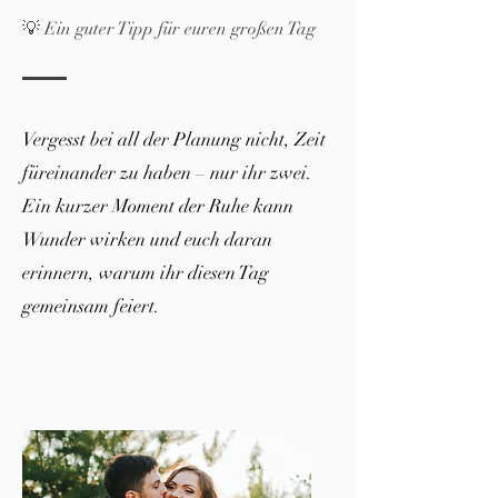
💡 Ein guter Tipp für euren großen Tag
Vergesst bei all der Planung nicht, Zeit
füreinander zu haben – nur ihr zwei.
Ein kurzer Moment der Ruhe kann
Wunder wirken und euch daran
erinnern, warum ihr diesen Tag
gemeinsam feiert.