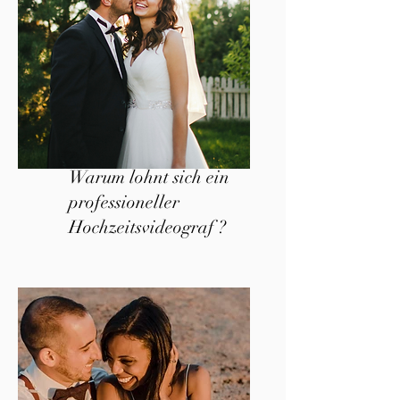
Warum lohnt sich ein
professioneller
Hochzeitsvideograf ?