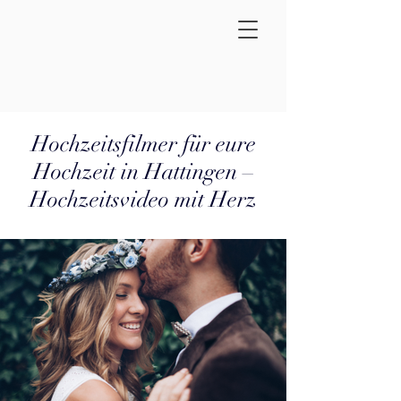
Hochzeitsfilmer für eure
Hochzeit in Hattingen –
Hochzeitsvideo mit Herz