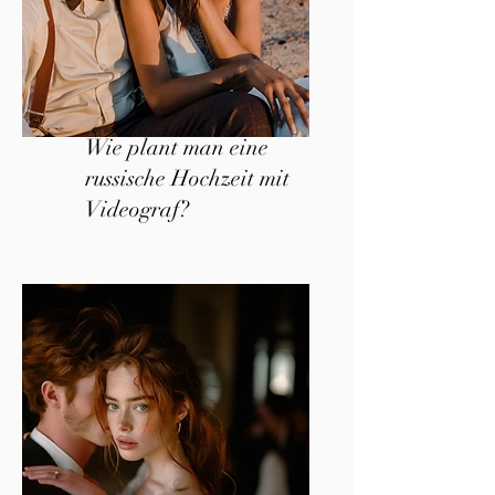
Wie plant man eine
russische Hochzeit mit
Videograf?