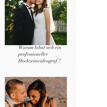
Warum lohnt sich ein
professioneller
Hochzeitsvideograf ?