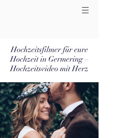
Hochzeitsfilmer für eure
Hochzeit in Germering –
Hochzeitsvideo mit Herz