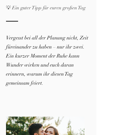
💡 Ein guter Tipp für euren großen Tag
Vergesst bei all der Planung nicht, Zeit
füreinander zu haben – nur ihr zwei.
Ein kurzer Moment der Ruhe kann
Wunder wirken und euch daran
erinnern, warum ihr diesen Tag
gemeinsam feiert.