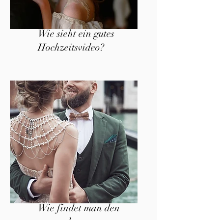
Wie sieht ein gutes
Hochzeitsvideo?
Wie findet man den