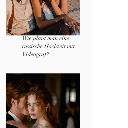
Wie plant man eine
russische Hochzeit mit
Videograf?