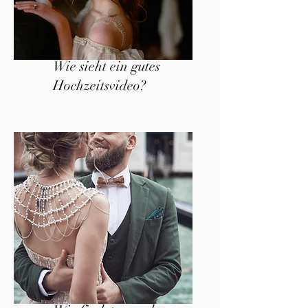
Wie sieht ein gutes
Hochzeitsvideo?