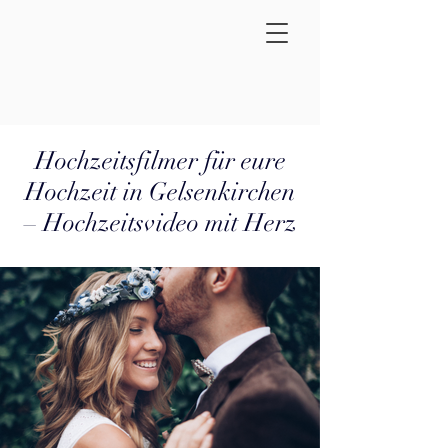
Hochzeitsfilmer für eure
Hochzeit in Gelsenkirchen
– Hochzeitsvideo mit Herz