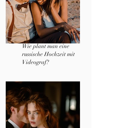
Wie plant man eine
russische Hochzeit mit
Videograf?