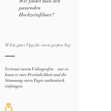
Wie findet man den
passenden
Hochzeitsfilmer?
💡 Ein guter Tipp für euren großen Tag
Vertraut eurem Videografen – nur so
kann er eure Persönlichkeit und die
Stimmung eures Tages authentisch
einfangen.