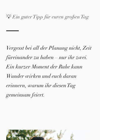
💡 Ein guter Tipp für euren großen Tag
Vergesst bei all der Planung nicht, Zeit
füreinander zu haben – nur ihr zwei.
Ein kurzer Moment der Ruhe kann
Wunder wirken und euch daran
erinnern, warum ihr diesen Tag
gemeinsam feiert.