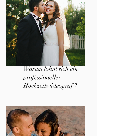
Warum lohnt sich ein
professioneller
Hochzeitsvideograf ?