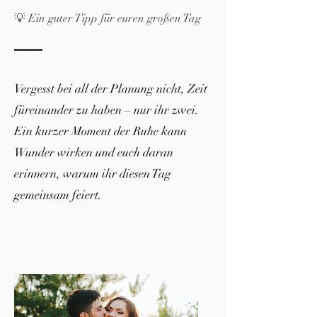
💡 Ein guter Tipp für euren großen Tag
Vergesst bei all der Planung nicht, Zeit
füreinander zu haben – nur ihr zwei.
Ein kurzer Moment der Ruhe kann
Wunder wirken und euch daran
erinnern, warum ihr diesen Tag
gemeinsam feiert.