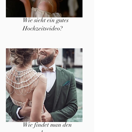
Wie sieht ein gutes
Hochzeitsvideo?
Wie findet man den