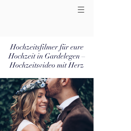
Hochzeitsfilmer für eure
Hochzeit in Gardelegen –
Hochzeitsvideo mit Herz