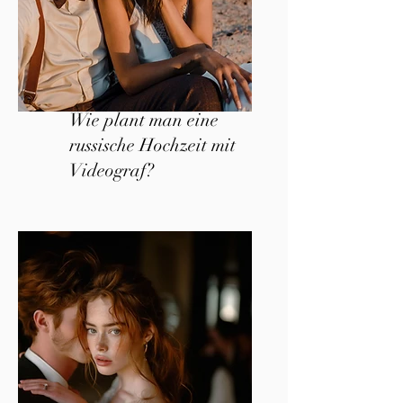
Wie plant man eine
russische Hochzeit mit
Videograf?