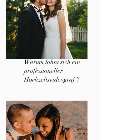
Warum lohnt sich ein
professioneller
Hochzeitsvideograf ?