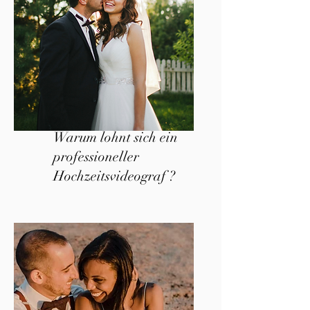
Warum lohnt sich ein
professioneller
Hochzeitsvideograf ?