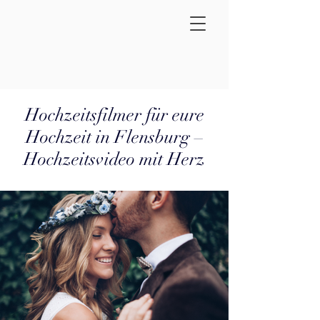
Hochzeitsfilmer für eure
Hochzeit in Flensburg –
Hochzeitsvideo mit Herz