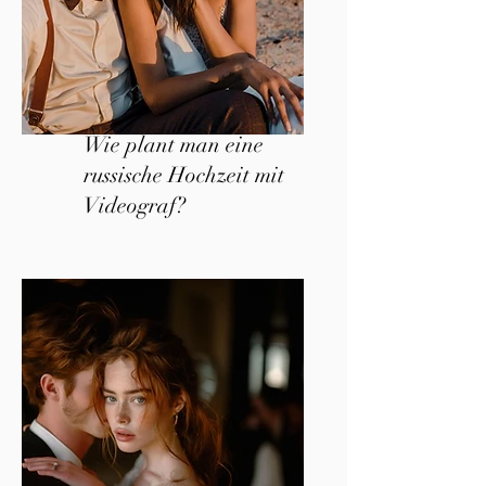
Wie plant man eine
russische Hochzeit mit
Videograf?