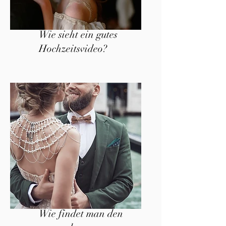
Wie sieht ein gutes
Hochzeitsvideo?
Wie findet man den