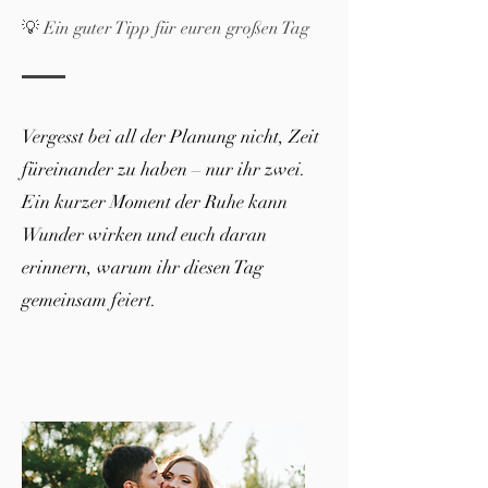
💡 Ein guter Tipp für euren großen Tag
Vergesst bei all der Planung nicht, Zeit
füreinander zu haben – nur ihr zwei.
Ein kurzer Moment der Ruhe kann
Wunder wirken und euch daran
erinnern, warum ihr diesen Tag
gemeinsam feiert.