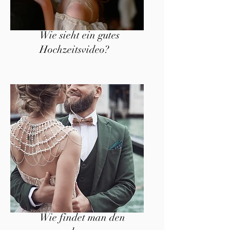
Wie sieht ein gutes
Hochzeitsvideo?
Wie findet man den