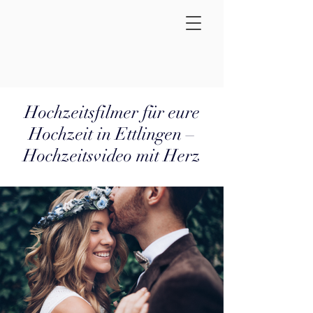
Hochzeitsfilmer für eure
Hochzeit in Ettlingen –
Hochzeitsvideo mit Herz