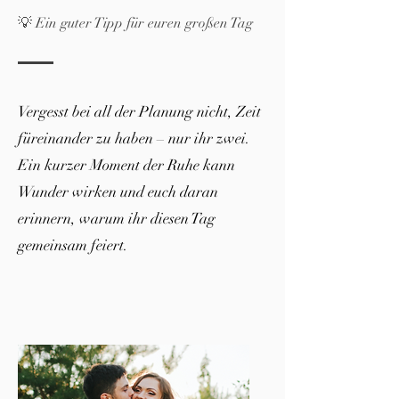
💡 Ein guter Tipp für euren großen Tag
Vergesst bei all der Planung nicht, Zeit
füreinander zu haben – nur ihr zwei.
Ein kurzer Moment der Ruhe kann
Wunder wirken und euch daran
erinnern, warum ihr diesen Tag
gemeinsam feiert.