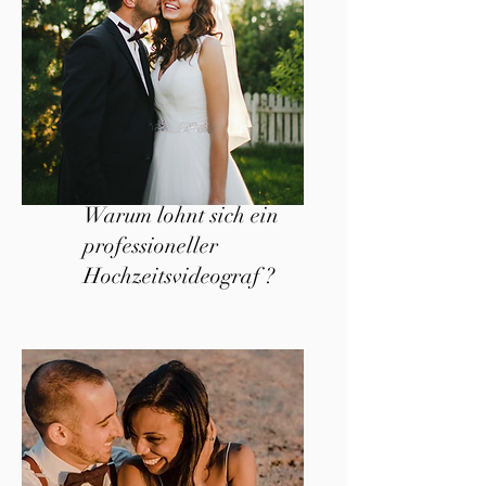
Warum lohnt sich ein
professioneller
Hochzeitsvideograf ?