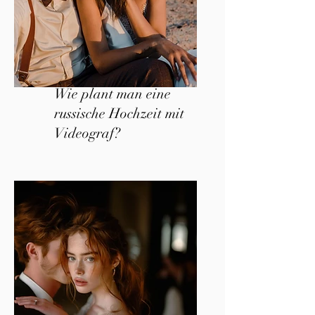
Wie plant man eine
russische Hochzeit mit
Videograf?