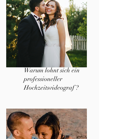
Warum lohnt sich ein
professioneller
Hochzeitsvideograf ?