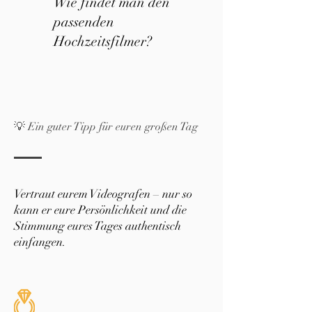
Wie findet man den
passenden
Hochzeitsfilmer?
💡 Ein guter Tipp für euren großen Tag
Vertraut eurem Videografen – nur so
kann er eure Persönlichkeit und die
Stimmung eures Tages authentisch
einfangen.