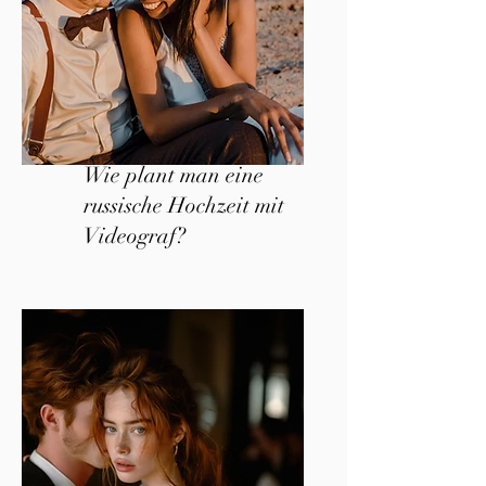
Wie plant man eine
russische Hochzeit mit
Videograf?