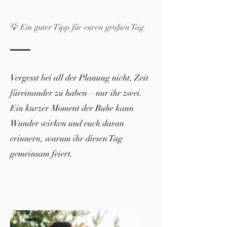
💡 Ein guter Tipp für euren großen Tag
Vergesst bei all der Planung nicht, Zeit
füreinander zu haben – nur ihr zwei.
Ein kurzer Moment der Ruhe kann
Wunder wirken und euch daran
erinnern, warum ihr diesen Tag
gemeinsam feiert.