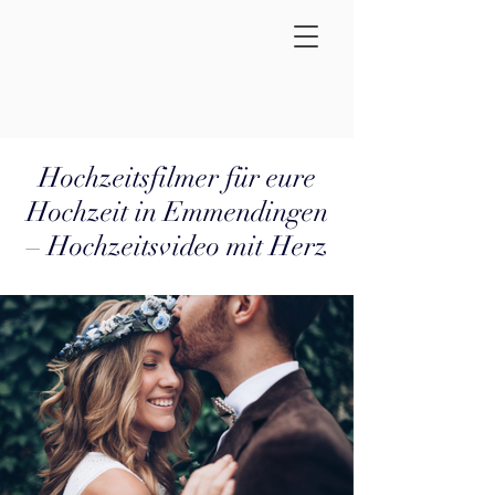
Hochzeitsfilmer für eure
Hochzeit in Emmendingen
– Hochzeitsvideo mit Herz