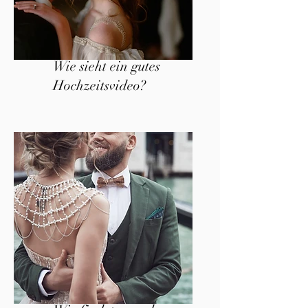
Wie sieht ein gutes
Hochzeitsvideo?