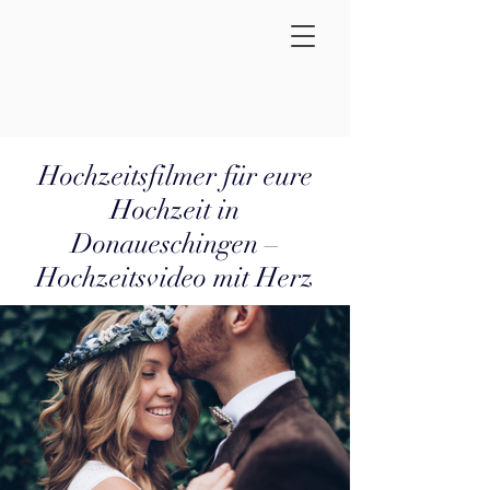
Hochzeitsfilmer für eure
Hochzeit in
Donaueschingen –
Hochzeitsvideo mit Herz