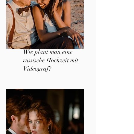
Wie plant man eine
russische Hochzeit mit
Videograf?