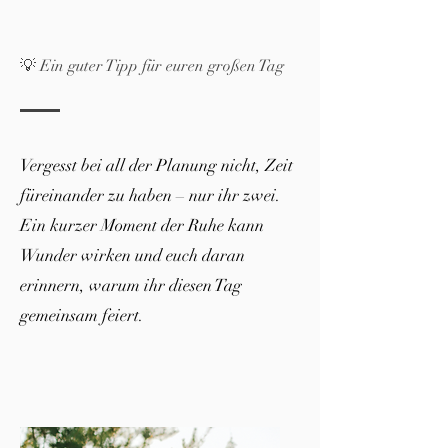
💡 Ein guter Tipp für euren großen Tag
Vergesst bei all der Planung nicht, Zeit
füreinander zu haben – nur ihr zwei.
Ein kurzer Moment der Ruhe kann
Wunder wirken und euch daran
erinnern, warum ihr diesen Tag
gemeinsam feiert.