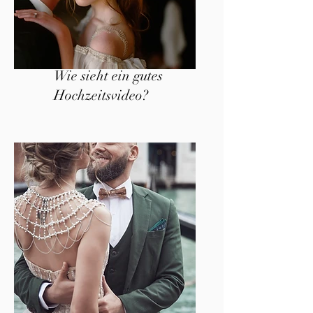
Wie sieht ein gutes
Hochzeitsvideo?