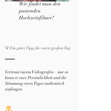
Wie findet man den
passenden
Hochzeitsfilmer?
💡 Ein guter Tipp für euren großen Tag
Vertraut eurem Videografen – nur so
kann er eure Persönlichkeit und die
Stimmung eures Tages authentisch
einfangen.