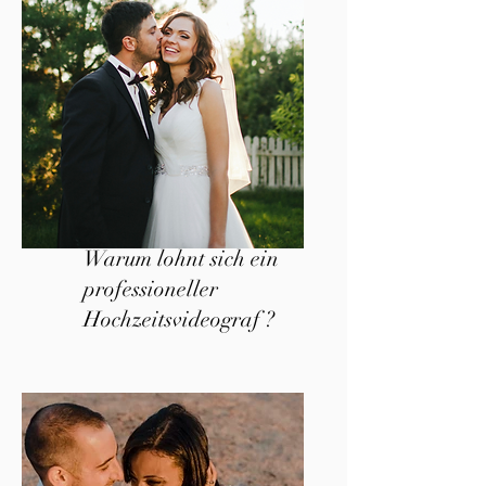
Warum lohnt sich ein
professioneller
Hochzeitsvideograf ?