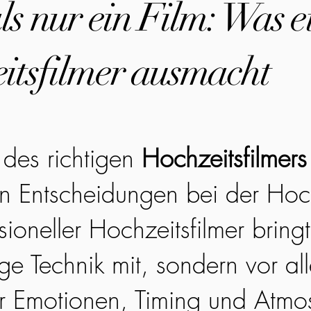
s nur ein Film: Was e
itsfilmer ausmacht
des richtigen
Hochzeitsfilmers
en Entscheidungen bei der Hoc
sioneller Hochzeitsfilmer bringt
ge Technik mit, sondern vor all
r Emotionen, Timing und Atmo