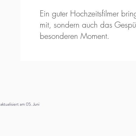
Ein guter Hochzeitsfilmer bring
mit, sondern auch das Gespür
besonderen Moment.
tualisiert am 05. Juni