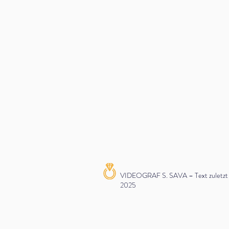
VIDEOGRAF S. SAVA – Text zuletzt ak
2025