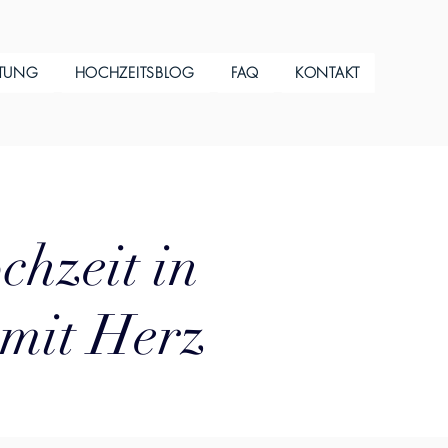
ITUNG
HOCHZEITSBLOG
FAQ
KONTAKT
chzeit in
 mit Herz