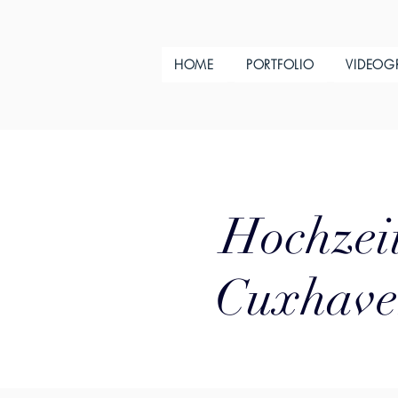
HOME
PORTFOLIO
VIDEOG
Hochzeit
Cuxhaven