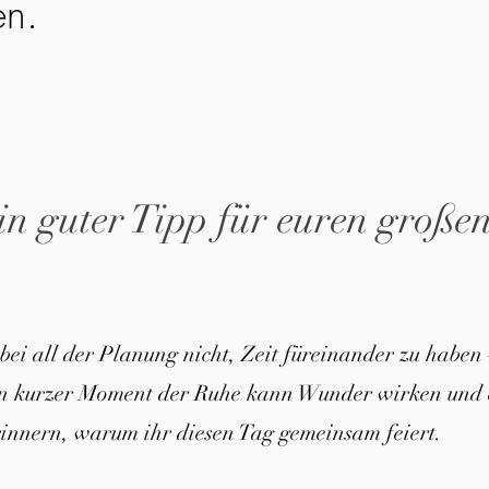
en.
in guter Tipp für euren große
 bei all der Planung nicht, Zeit füreinander zu haben 
in kurzer Moment der Ruhe kann Wunder wirken und 
innern, warum ihr diesen Tag gemeinsam feiert.