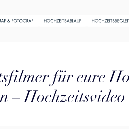
RAF & FOTOGRAF
HOCHZEITSABLAUF
HOCHZEITSBEGLE
sfilmer für eure Ho
 – Hochzeitsvideo