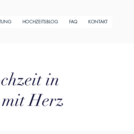
ITUNG
HOCHZEITSBLOG
FAQ
KONTAKT
chzeit in
 mit Herz