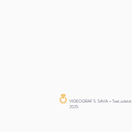
VIDEOGRAF S. SAVA – Text zuletzt ak
2025