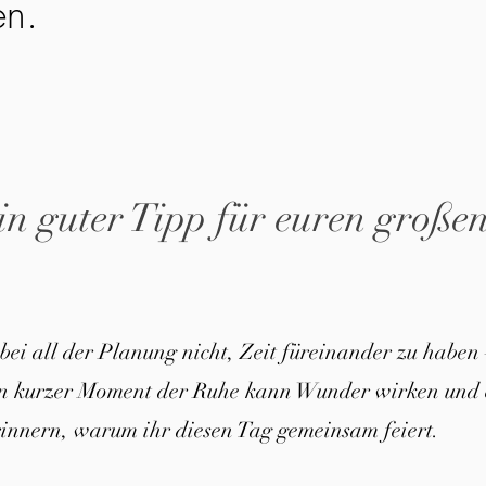
en.
in guter Tipp für euren große
 bei all der Planung nicht, Zeit füreinander zu haben 
in kurzer Moment der Ruhe kann Wunder wirken und 
innern, warum ihr diesen Tag gemeinsam feiert.