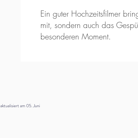
Ein guter Hochzeitsfilmer bring
mit, sondern auch das Gespür
besonderen Moment.
tualisiert am 05. Juni