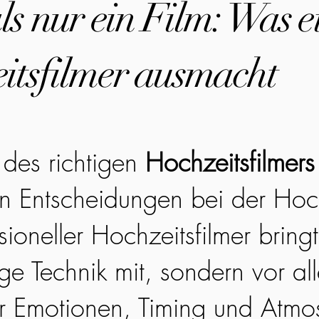
s nur ein Film: Was e
itsfilmer ausmacht
des richtigen
Hochzeitsfilmers
en Entscheidungen bei der Hoc
sioneller Hochzeitsfilmer bringt
ge Technik mit, sondern vor all
r Emotionen, Timing und Atmo