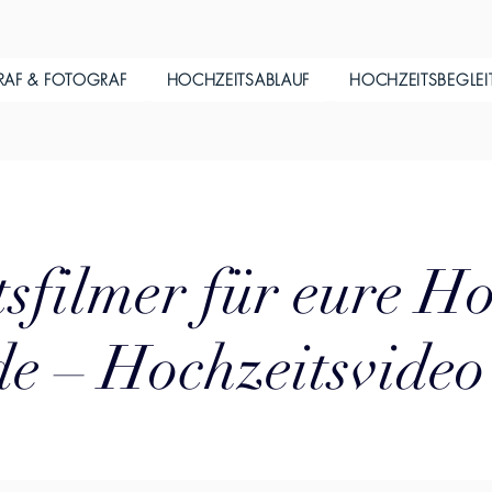
RAF & FOTOGRAF
HOCHZEITSABLAUF
HOCHZEITSBEGLE
sfilmer für eure Ho
e – Hochzeitsvideo