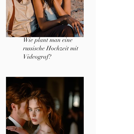
Wie plant man eine
russische Hochzeit mit
Videograf?