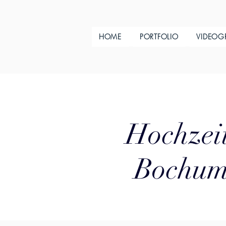
HOME
PORTFOLIO
VIDEOG
Hochzeit
Bochum 