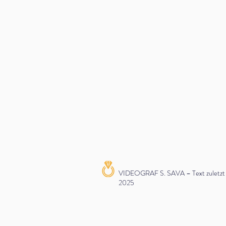
VIDEOGRAF S. SAVA – Text zuletzt ak
2025