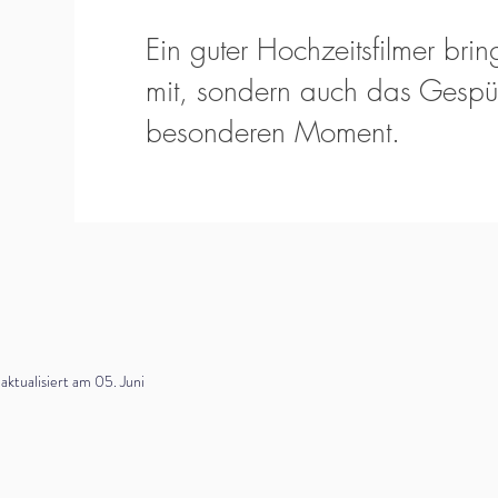
Ein guter Hochzeitsfilmer bring
mit, sondern auch das Gespür
besonderen Moment.
tualisiert am 05. Juni