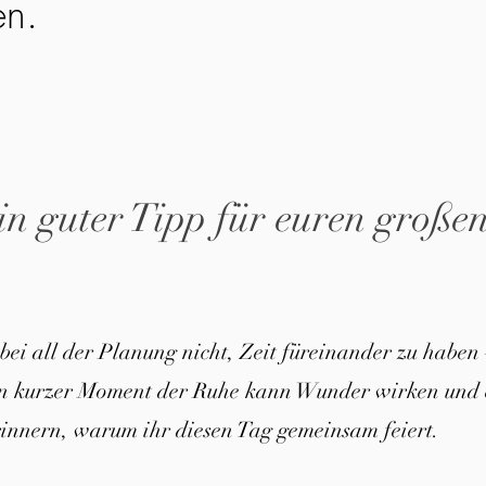
en.
in guter Tipp für euren große
 bei all der Planung nicht, Zeit füreinander zu haben 
in kurzer Moment der Ruhe kann Wunder wirken und 
innern, warum ihr diesen Tag gemeinsam feiert.