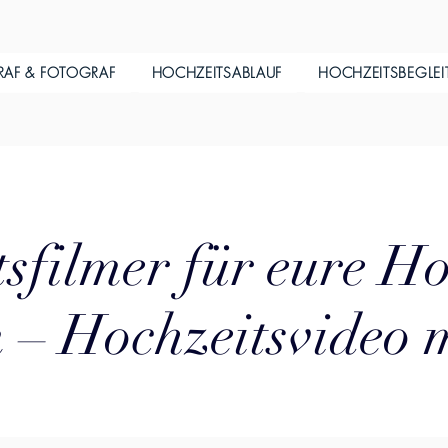
RAF & FOTOGRAF
HOCHZEITSABLAUF
HOCHZEITSBEGLE
sfilmer für eure Ho
– Hochzeitsvideo 