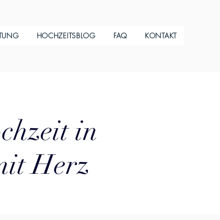
ITUNG
HOCHZEITSBLOG
FAQ
KONTAKT
chzeit in
mit Herz