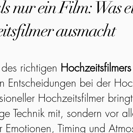
s nur ein Film: Was e
itsfilmer ausmacht
des richtigen
Hochzeitsfilmers
en Entscheidungen bei der Hoc
sioneller Hochzeitsfilmer bringt
ge Technik mit, sondern vor all
r Emotionen, Timing und Atmo