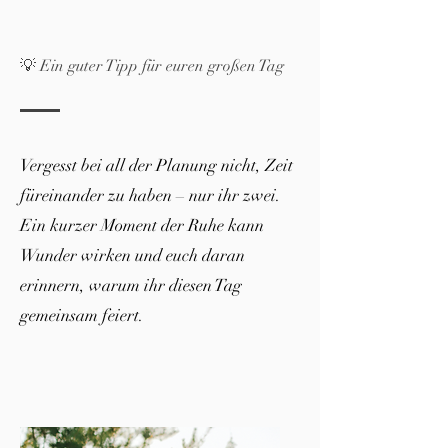
💡 Ein guter Tipp für euren großen Tag
Vergesst bei all der Planung nicht, Zeit
füreinander zu haben – nur ihr zwei.
Ein kurzer Moment der Ruhe kann
Wunder wirken und euch daran
erinnern, warum ihr diesen Tag
gemeinsam feiert.