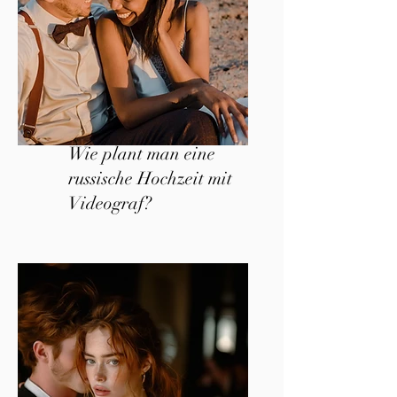
Wie plant man eine
russische Hochzeit mit
Videograf?