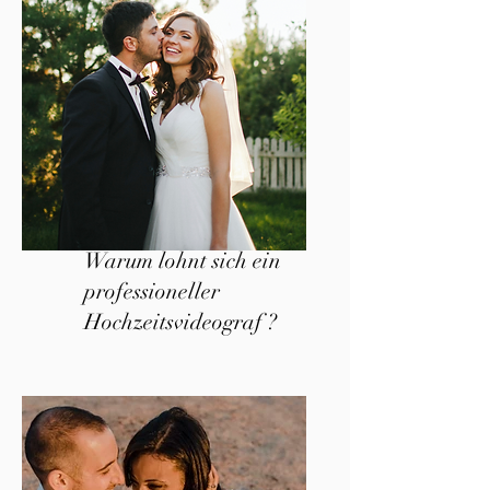
Warum lohnt sich ein
professioneller
Hochzeitsvideograf ?