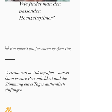
Wie findet man den
passenden
Hochzeitsfilmer?
💡 Ein guter Tipp für euren großen Tag
Vertraut eurem Videografen – nur so
kann er eure Persönlichkeit und die
Stimmung eures Tages authentisch
einfangen.