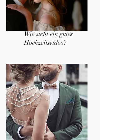
Wie sieht ein gutes
Hochzeitsvideo?