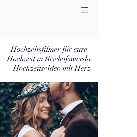
Hochzeitsfilmer für eure
Hochzeit in Bischofswerda
– Hochzeitsvideo mit Herz