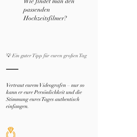
Wie findet man den
passenden
Hochzeitsfilmer?
💡 Ein guter Tipp für euren großen Tag
Vertraut eurem Videografen – nur so
kann er eure Persönlichkeit und die
Stimmung eures Tages authentisch
einfangen.