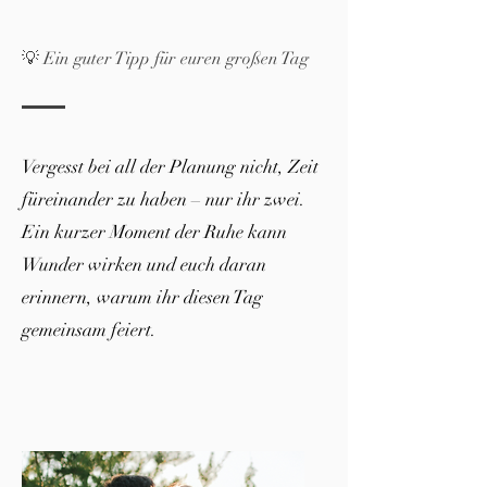
💡 Ein guter Tipp für euren großen Tag
Vergesst bei all der Planung nicht, Zeit
füreinander zu haben – nur ihr zwei.
Ein kurzer Moment der Ruhe kann
Wunder wirken und euch daran
erinnern, warum ihr diesen Tag
gemeinsam feiert.