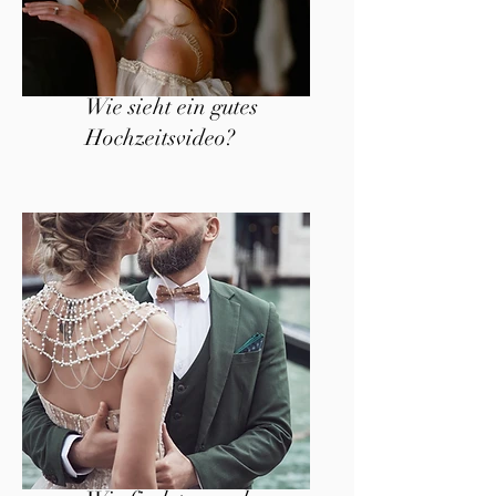
Wie sieht ein gutes
Hochzeitsvideo?