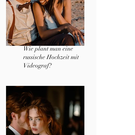
Wie plant man eine
russische Hochzeit mit
Videograf?