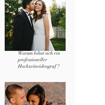
Warum lohnt sich ein
professioneller
Hochzeitsvideograf ?