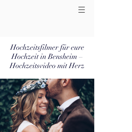
Hochzeitsfilmer für eure
Hochzeit in Bensheim –
Hochzeitsvideo mit Herz