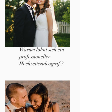
Warum lohnt sich ein
professioneller
Hochzeitsvideograf ?