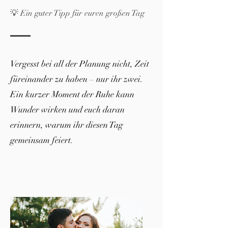
💡 Ein guter Tipp für euren großen Tag
Vergesst bei all der Planung nicht, Zeit
füreinander zu haben – nur ihr zwei.
Ein kurzer Moment der Ruhe kann
Wunder wirken und euch daran
erinnern, warum ihr diesen Tag
gemeinsam feiert.