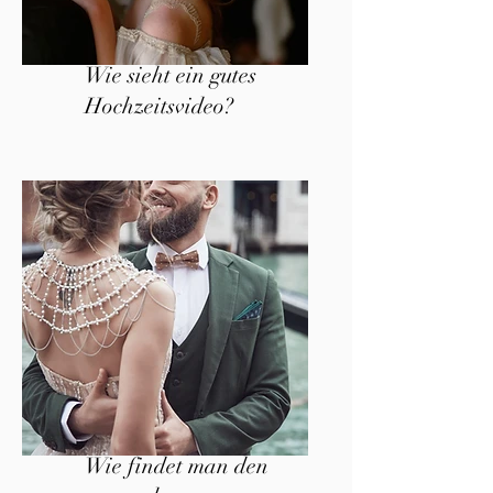
Wie sieht ein gutes
Hochzeitsvideo?
Wie findet man den