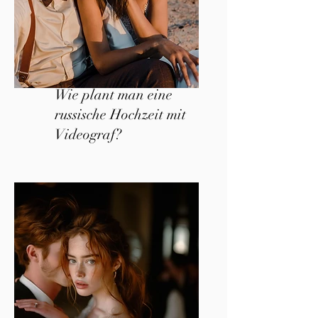
Wie plant man eine
russische Hochzeit mit
Videograf?