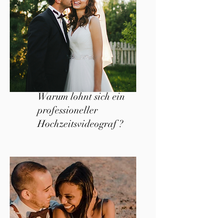
Warum lohnt sich ein
professioneller
Hochzeitsvideograf ?