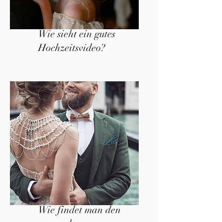
Wie sieht ein gutes
Hochzeitsvideo?
Wie findet man den