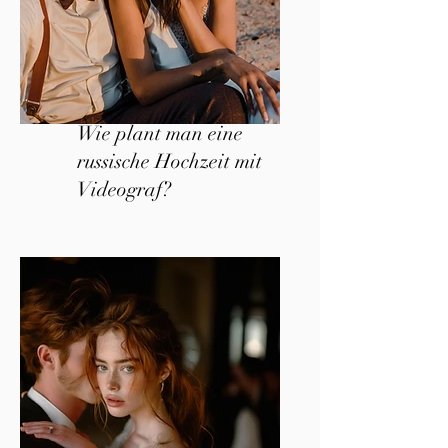
Wie plant man eine
russische Hochzeit mit
Videograf?