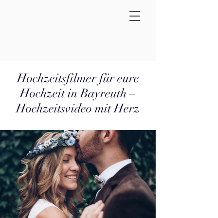
Hochzeitsfilmer für eure
Hochzeit in Bayreuth –
Hochzeitsvideo mit Herz