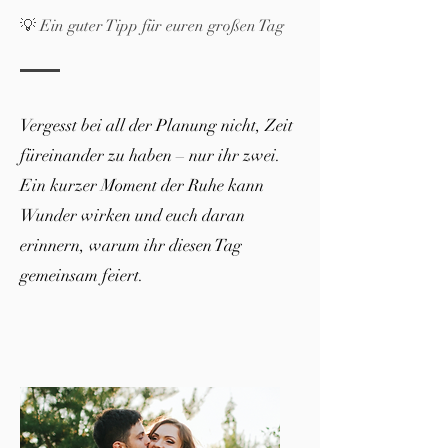
💡 Ein guter Tipp für euren großen Tag
Vergesst bei all der Planung nicht, Zeit
füreinander zu haben – nur ihr zwei.
Ein kurzer Moment der Ruhe kann
Wunder wirken und euch daran
erinnern, warum ihr diesen Tag
gemeinsam feiert.