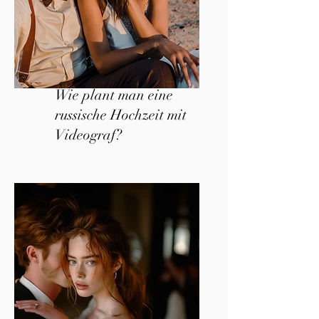
Wie plant man eine
russische Hochzeit mit
Videograf?