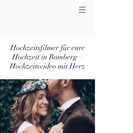
Hochzeitsfilmer für eure
Hochzeit in Bamberg –
Hochzeitsvideo mit Herz