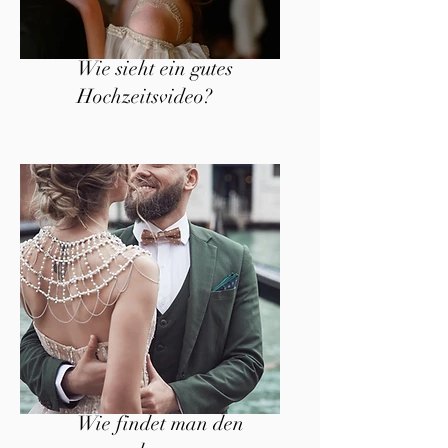
Wie sieht ein gutes
Hochzeitsvideo?
Wie findet man den