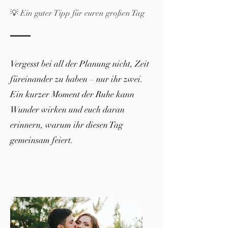
💡 Ein guter Tipp für euren großen Tag
Vergesst bei all der Planung nicht, Zeit
füreinander zu haben – nur ihr zwei.
Ein kurzer Moment der Ruhe kann
Wunder wirken und euch daran
erinnern, warum ihr diesen Tag
gemeinsam feiert.