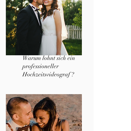
Warum lohnt sich ein
professioneller
Hochzeitsvideograf ?