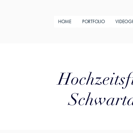
HOME
PORTFOLIO
VIDEOG
Hochzeitsf
Schwarta