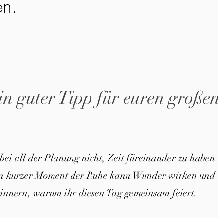
en.
in guter Tipp für euren große
 bei all der Planung nicht, Zeit füreinander zu haben 
in kurzer Moment der Ruhe kann Wunder wirken und 
innern, warum ihr diesen Tag gemeinsam feiert.