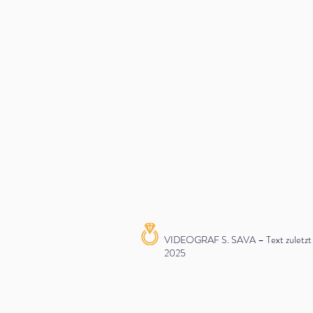
VIDEOGRAF S. SAVA – Text zuletzt ak
2025