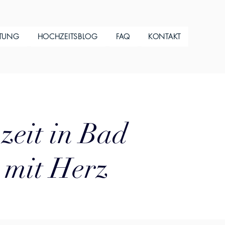
ITUNG
HOCHZEITSBLOG
FAQ
KONTAKT
zeit in Bad
 mit Herz