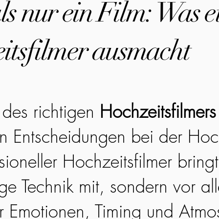
s nur ein Film: Was e
itsfilmer ausmacht
des richtigen
Hochzeitsfilmers
en Entscheidungen bei der Hoc
sioneller Hochzeitsfilmer bringt
ge Technik mit, sondern vor all
r Emotionen, Timing und Atmo