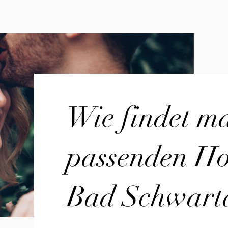
Wie findet m
passenden Hoc
Bad Schwart