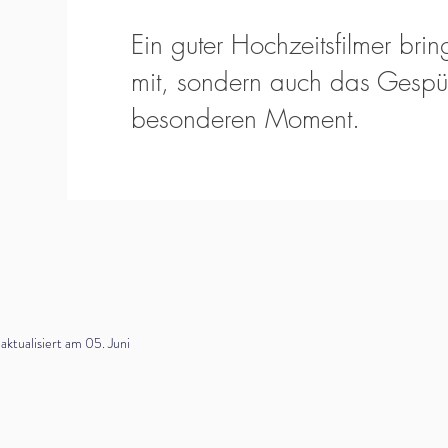
Ein guter Hochzeitsfilmer bring
mit, sondern auch das Gespür
besonderen Moment.
tualisiert am 05. Juni