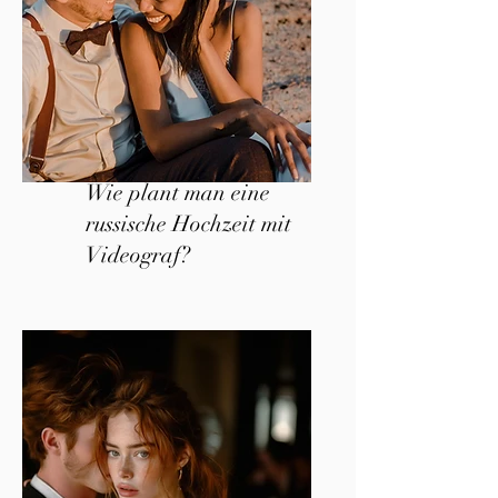
Wie plant man eine
russische Hochzeit mit
Videograf?