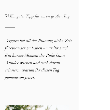
💡 Ein guter Tipp für euren großen Tag
Vergesst bei all der Planung nicht, Zeit
füreinander zu haben – nur ihr zwei.
Ein kurzer Moment der Ruhe kann
Wunder wirken und euch daran
erinnern, warum ihr diesen Tag
gemeinsam feiert.