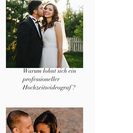
Warum lohnt sich ein
professioneller
Hochzeitsvideograf ?