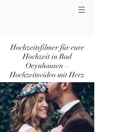
Hochzeitsfilmer für eure
Hochzeit in Bad
Oeynhausen –
Hochzeitsvideo mit Herz