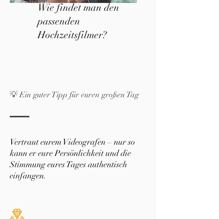
Wie findet man den
passenden
Hochzeitsfilmer?
💡 Ein guter Tipp für euren großen Tag
Vertraut eurem Videografen – nur so
kann er eure Persönlichkeit und die
Stimmung eures Tages authentisch
einfangen.