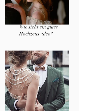
Wie sieht ein gutes
Hochzeitsvideo?