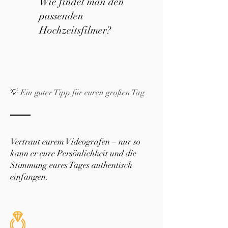
Wie findet man den
passenden
Hochzeitsfilmer?
💡 Ein guter Tipp für euren großen Tag
Vertraut eurem Videografen – nur so
kann er eure Persönlichkeit und die
Stimmung eures Tages authentisch
einfangen.