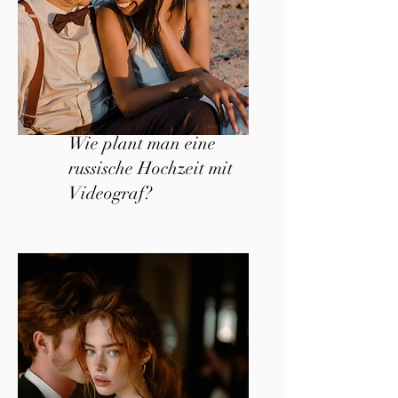
Wie plant man eine
russische Hochzeit mit
Videograf?