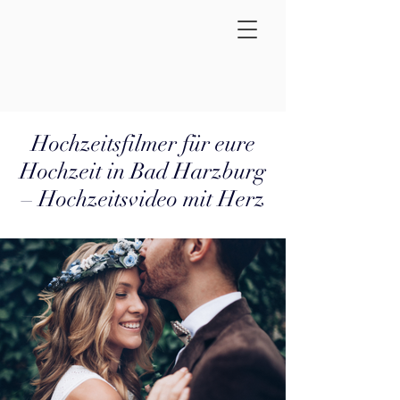
Hochzeitsfilmer für eure
Hochzeit in Bad Harzburg
– Hochzeitsvideo mit Herz