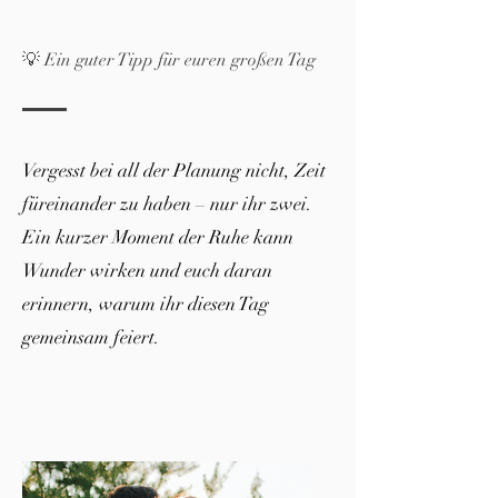
💡 Ein guter Tipp für euren großen Tag
Vergesst bei all der Planung nicht, Zeit
füreinander zu haben – nur ihr zwei.
Ein kurzer Moment der Ruhe kann
Wunder wirken und euch daran
erinnern, warum ihr diesen Tag
gemeinsam feiert.