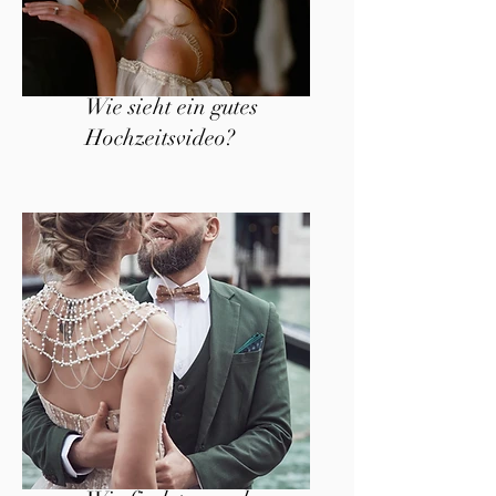
Wie sieht ein gutes
Hochzeitsvideo?