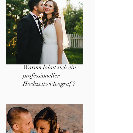
Warum lohnt sich ein
professioneller
Hochzeitsvideograf ?