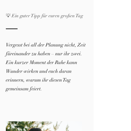
💡 Ein guter Tipp für euren großen Tag
Vergesst bei all der Planung nicht, Zeit
füreinander zu haben – nur ihr zwei.
Ein kurzer Moment der Ruhe kann
Wunder wirken und euch daran
erinnern, warum ihr diesen Tag
gemeinsam feiert.