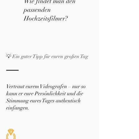
Wie findet man den
passenden
Hochzeitsfilmer?
💡 Ein guter Tipp für euren großen Tag
Vertraut eurem Videografen – nur so
kann er eure Persönlichkeit und die
Stimmung eures Tages authentisch
einfangen.