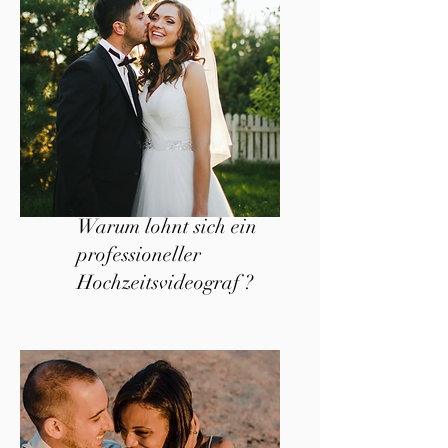
Warum lohnt sich ein
professioneller
Hochzeitsvideograf ?