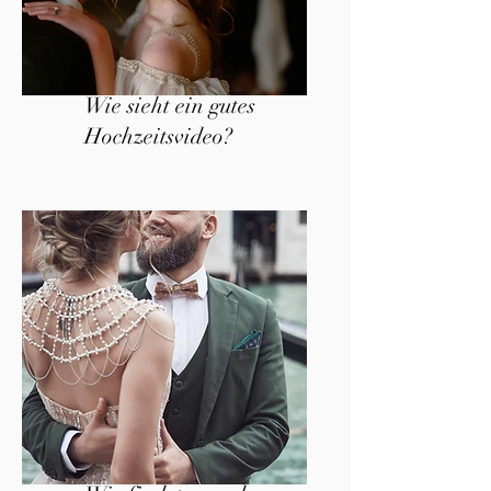
Wie sieht ein gutes
Hochzeitsvideo?