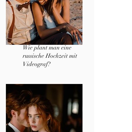
Wie plant man eine
russische Hochzeit mit
Videograf?