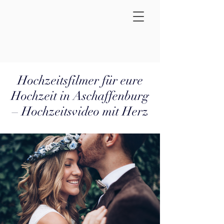
Hochzeitsfilmer für eure
Hochzeit in Aschaffenburg
– Hochzeitsvideo mit Herz