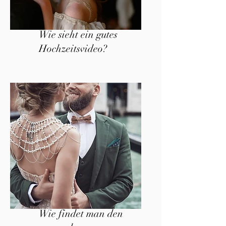
Wie sieht ein gutes
Hochzeitsvideo?
Wie findet man den