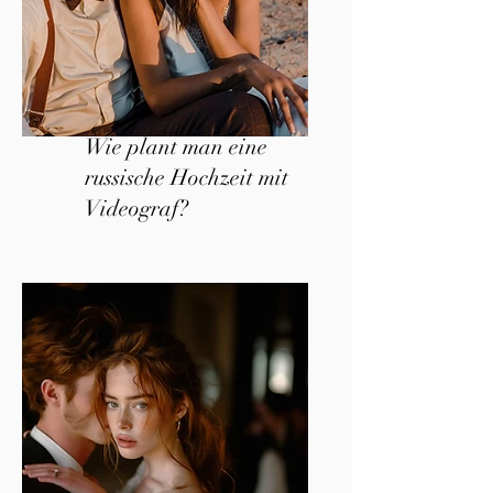
Wie plant man eine
russische Hochzeit mit
Videograf?