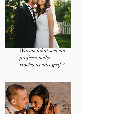
Warum lohnt sich ein
professioneller
Hochzeitsvideograf ?