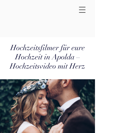
Hochzeitsfilmer für eure
Hochzeit in Apolda –
Hochzeitsvideo mit Herz