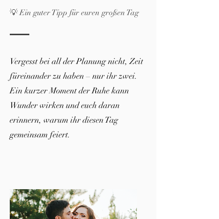
💡 Ein guter Tipp für euren großen Tag
Vergesst bei all der Planung nicht, Zeit
füreinander zu haben – nur ihr zwei.
Ein kurzer Moment der Ruhe kann
Wunder wirken und euch daran
erinnern, warum ihr diesen Tag
gemeinsam feiert.